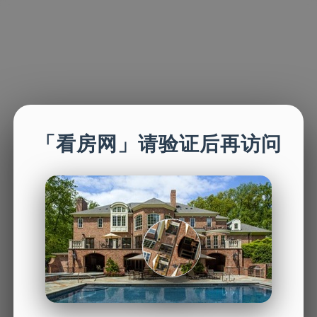
「看房网」请验证后再访问