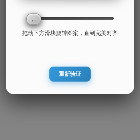
拖动下方滑块旋转图案，直到完美对齐
重新验证