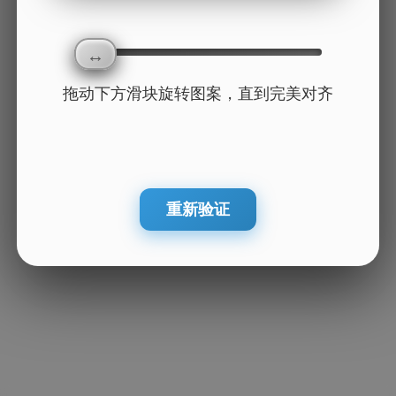
拖动下方滑块旋转图案，直到完美对齐
重新验证