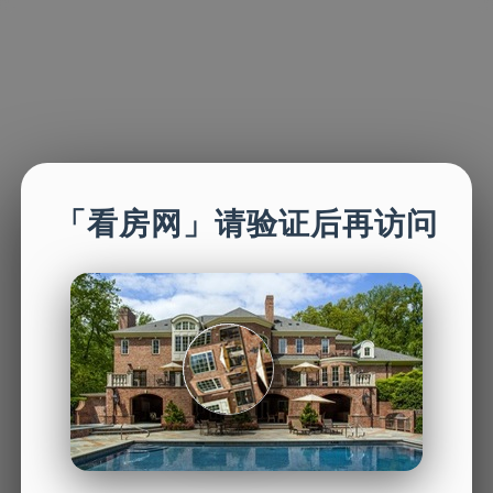
「看房网」请验证后再访问