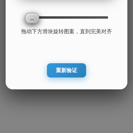
拖动下方滑块旋转图案，直到完美对齐
重新验证