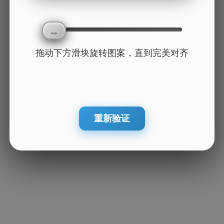
拖动下方滑块旋转图案，直到完美对齐
重新验证