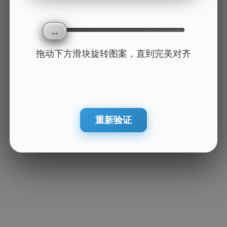
拖动下方滑块旋转图案，直到完美对齐
重新验证