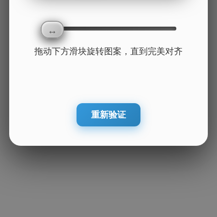
拖动下方滑块旋转图案，直到完美对齐
重新验证