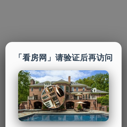
「看房网」请验证后再访问